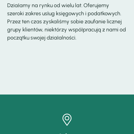
Działamy na rynku od wielu lat. Oferujemy
szeroki zakres usług księgowych i podatkowych.
Przez ten czas zyskaliśmy sobie zaufanie licznej
grupy klientów, niektórzy współpracują z nami od
początku swojej działalności.