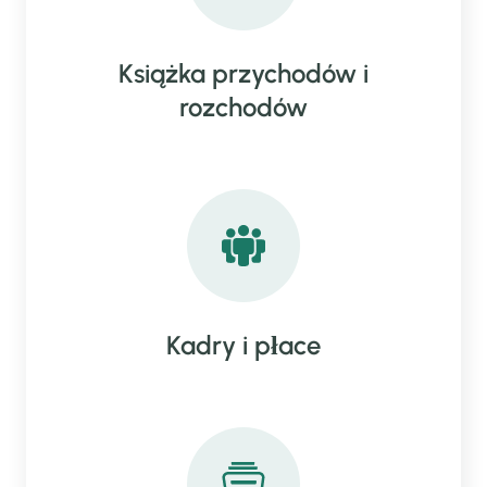
Książka przychodów i
rozchodów
Kadry i płace