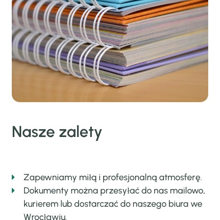
KONTAKT
Nasze zalety
Zapewniamy miłą i profesjonalną atmosferę.
Dokumenty można przesyłać do nas mailowo,
kurierem lub dostarczać do naszego biura we
Wrocławiu.