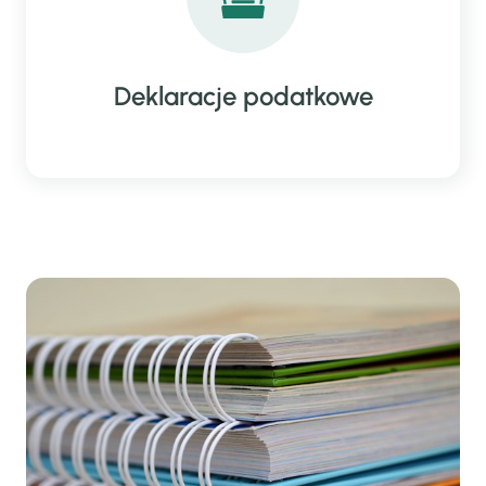
Deklaracje podatkowe
OFERTA