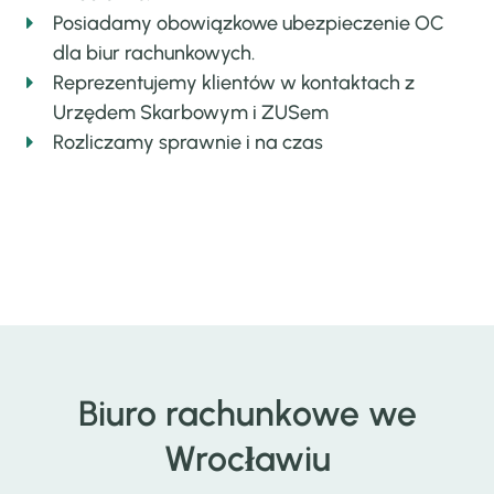
Posiadamy obowiązkowe ubezpieczenie OC
dla biur rachunkowych.
Reprezentujemy klientów w kontaktach z
Urzędem Skarbowym i ZUSem
Rozliczamy sprawnie i na czas
Biuro rachunkowe we
Wrocławiu