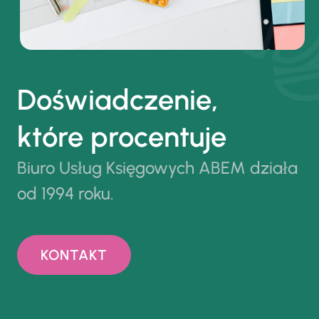
Doświadczenie,
które procentuje
Biuro Usług Księgowych ABEM działa
od 1994 roku.
KONTAKT