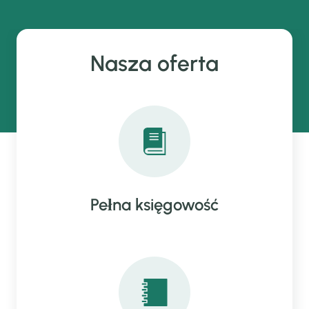
Nasza oferta
Pełna księgowość